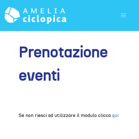
HOME
Prenotazione
eventi
Se non riesci ad utilizzare il modulo clicca
qui