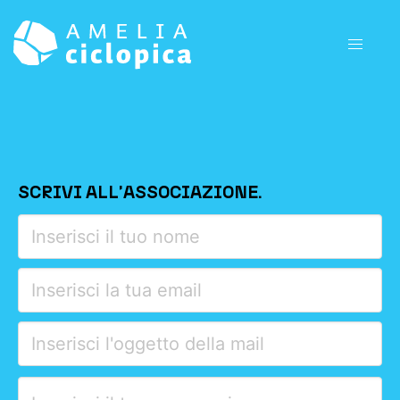
HOME
SCRIVI ALL'ASSOCIAZIONE.
Please