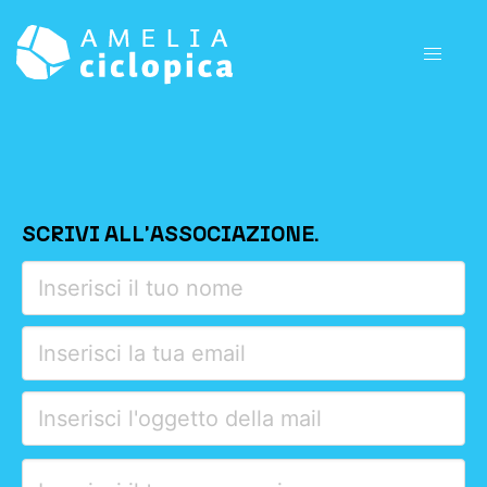
HOME
SCRIVI ALL'ASSOCIAZIONE.
Please